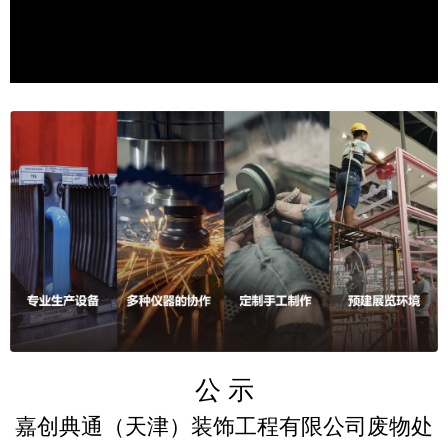
Video
公 示
嘉创典通（天津）装饰工程有限公司废物处