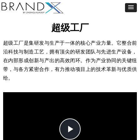
超级工厂
超级工厂是集研发与生产于一体的核心产业力量。它整合前
沿科技与制造工艺，拥有顶尖的研发团队与先进生产设备，
在内部形成创新与产出的高效闭环。作为产业协同的关键纽
带，与各方紧密合作，有力推动项目上的技术革新与优质供
给。
Play