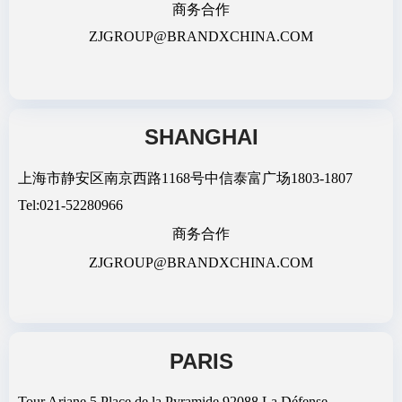
商务合作
ZJGROUP@BRANDXCHINA.COM
SHANGHAI
上海市静安区南京西路1168号中信泰富广场1803-1807
Tel:021-52280966
商务合作
ZJGROUP@BRANDXCHINA.COM
PARIS
Tour Ariane,5 Place de la Pyramide,92088 La Défense