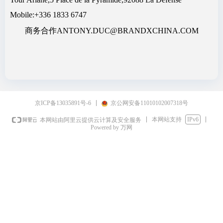
Mobile:+336 1833 6747
商务合作
ANTONY.DUC@BRANDXCHINA.COM​​​​​​​
京ICP备13035891号-6
京公网安备11010102007318号
本网站支持
IPv6
本网站由阿里云提供云计算及安全服务
Powered by 万网